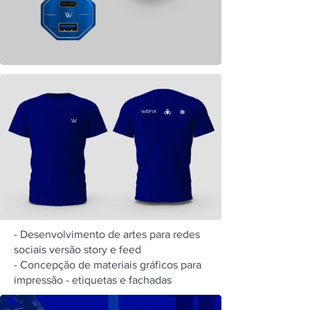
- Desenvolvimento de artes para redes
sociais versão story e feed
- Concepção de materiais gráficos para
impressão - etiquetas e fachadas