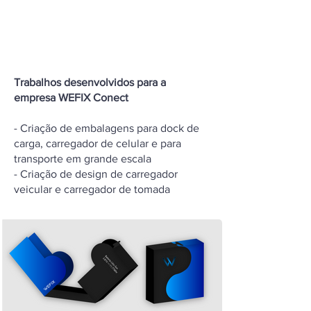
Trabalhos desenvolvidos para a
empresa WEFIX Conect
- Criação de embalagens para dock de
carga, carregador de celular e para
transporte em grande escala
- Criação de design de carregador
veicular e carregador de tomada