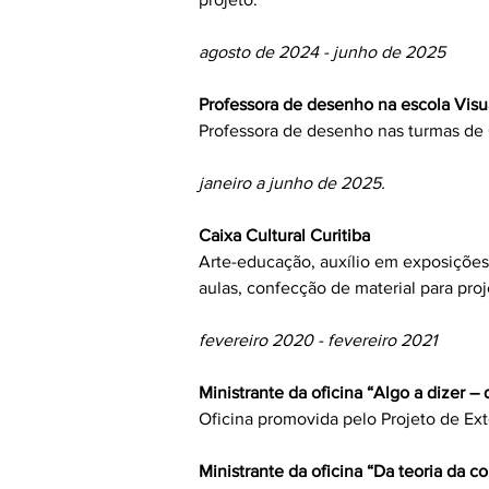
agosto de 2024 - junho de 2025
Professora de desenho na escola Visu
Professora de desenho nas turmas de 6
janeiro a junho de 2025.
Caixa Cultural Curitiba
Arte-educação, auxílio em exposições d
aulas, confecção de material para proj
fevereiro 2020 - fevereiro 2021
Ministrante da oficina “Algo a dizer 
Oficina promovida pelo Projeto de Ex
Ministrante da oficina “Da teoria da cor