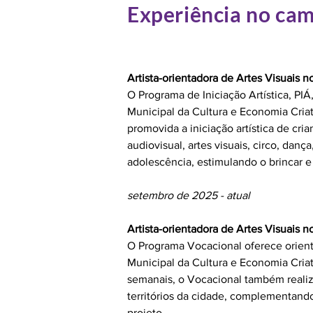
Experiência no cam
Artista-orientadora de Artes Visuais 
O Programa de Iniciação Artística, PI
Municipal da Cultura e Economia Cria
promovida a iniciação artística de cr
audiovisual, artes visuais, circo, dança
adolescência, estimulando o brincar e 
setembro de 2025 - atual
Artista-orientadora de Artes Visuais 
O Programa Vocacional oferece orient
Municipal da Cultura e Economia Cria
semanais, o Vocacional também realiz
territórios da cidade, complementand
projeto.