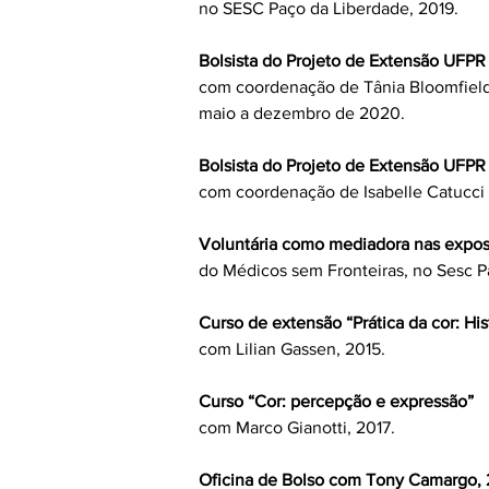
no SESC Paço da Liberdade, 2019.
Bolsista do Projeto de Extensão UFPR 
com coordenação de Tânia Bloomfield
maio a dezembro de 2020.
Bolsista do Projeto de Extensão UFPR 
com coordenação de Isabelle Catucci 
Voluntária como mediadora nas expo
do Médicos sem Fronteiras, no Sesc P
Curso de extensão “Prática da cor: Hist
com Lilian Gassen, 2015.
Curso “Cor: percepção e expressão”
com Marco Gianotti, 2017.
Oficina de Bolso com Tony Camargo, 