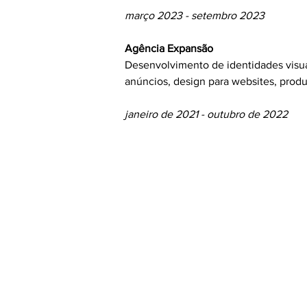
março 2023 - setembro 2023
Agência Expansão
Desenvolvimento de identidades visuai
anúncios, design para websites, prod
janeiro de 2021 - outubro de 2022