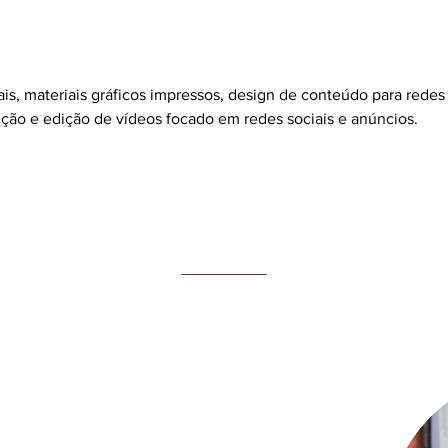
s, materiais gráficos impressos, design de conteúdo para redes 
ução e edição de vídeos focado em redes sociais e anúncios.