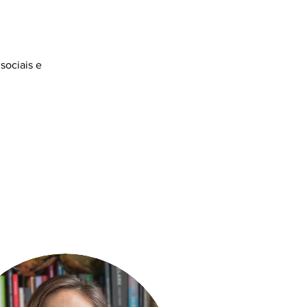
sociais e