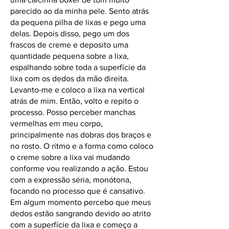
parecido ao da minha pele. Sento atrás
da pequena pilha de lixas e pego uma
delas. Depois disso, pego um dos
frascos de creme e deposito uma
quantidade pequena sobre a lixa,
espalhando sobre toda a superfície da
lixa com os dedos da mão direita.
Levanto-me e coloco a lixa na vertical
atrás de mim. Então, volto e repito o
processo. Posso perceber manchas
vermelhas em meu corpo,
principalmente nas dobras dos braços e
no rosto. O ritmo e a forma como coloco
o creme sobre a lixa vai mudando
conforme vou realizando a ação. Estou
com a expressão séria, monótona,
focando no processo que é cansativo.
Em algum momento percebo que meus
dedos estão sangrando devido ao atrito
com a superfície da lixa e começo a