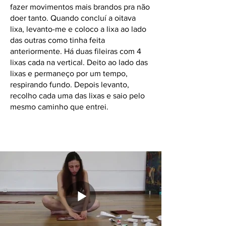
fazer movimentos mais brandos pra não
doer tanto. Quando concluí a oitava
lixa, levanto-me e coloco a lixa ao lado
das outras como tinha feita
anteriormente. Há duas fileiras com 4
lixas cada na vertical. Deito ao lado das
lixas e permaneço por um tempo,
respirando fundo. Depois levanto,
recolho cada uma das lixas e saio pelo
mesmo caminho que entrei.