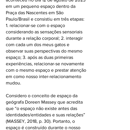
em um pequeno espaço dentro da
Praça das Nascentes em São
Paulo/Brasil e consistiu em três etapas:
1. relacionar-se com o espaço
considerando as sensações sensoriais
durante a relação corporal; 2. interagir
com cada um dos meus gatos e
observar suas perspectivas do mesmo
espaço; 3. após as duas primeiras
experiências, relacionar-se novamente
com o mesmo espaço e prestar atenção
em como nosso inter-relacionamento
mudou.
Considero o conceito de espaço da
geógrafa Doreen Massey que acredita
que “o espaço não existe antes das
identidades/entidades e suas relações”
(MASSEY, 2018, p. 30). Portanto, o
espaço é construído durante o nosso