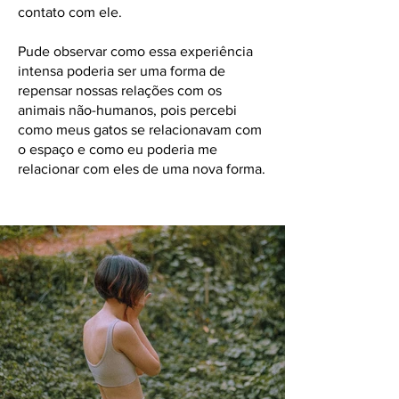
contato com ele.
Pude observar como essa experiência
intensa poderia ser uma forma de
repensar nossas relações com os
animais não-humanos, pois percebi
como meus gatos se relacionavam com
o espaço e como eu poderia me
relacionar com eles de uma nova forma.