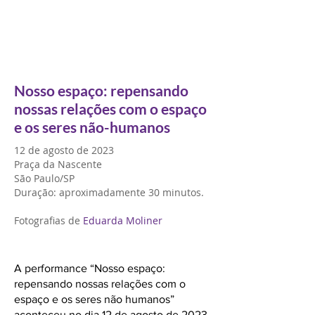
Nosso espaço: repensando
nossas relações com o espaço
e os seres não-humanos
12 de agosto de 2023
Praça da Nascente
São Paulo/SP
Duração: aproximadamente 30 minutos.
Fotografias de
Eduarda Moliner
A performance “Nosso espaço:
repensando nossas relações com o
espaço e os seres não humanos”
aconteceu no dia 12 de agosto de 2023