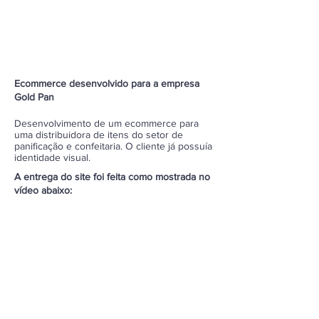
Ecommerce desenvolvido para a empresa
Gold Pan
Desenvolvimento de um ecommerce para
uma distribuidora de itens do setor de
panificação e confeitaria. O cliente já possuía
identidade visual.
A entrega do site foi feita como mostrada no
vídeo abaixo: