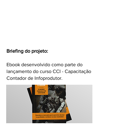
Briefing do projeto:
Ebook desenvolvido como parte do
lançamento do curso CCI - Capacitação
Contador de Infoprodutor.