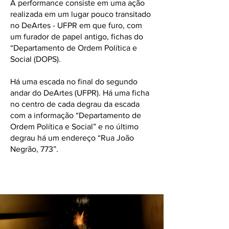
A performance consiste em uma ação
realizada em um lugar pouco transitado
no DeArtes - UFPR em que furo, com
um furador de papel antigo, fichas do
“Departamento de Ordem Política e
Social (DOPS).
Há uma escada no final do segundo
andar do DeArtes (UFPR). Há uma ficha
no centro de cada degrau da escada
com a informação “Departamento de
Ordem Política e Social” e no último
degrau há um endereço “Rua João
Negrão, 773”.