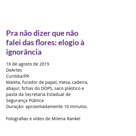
Pra não dizer que não
falei das flores: elogio à
ignorância
16 de agosto de 2019
DeArtes
Curitiba/PR
Maleta, furador de papel, mesa, cadeira,
abajur, fichas do DOPS, saco plástico e
pasta da Secretaria Estadual de
Segurança Pública
Duração: aproximadamente 10 minutos.
Fotografias e vídeo de Milena Rankel