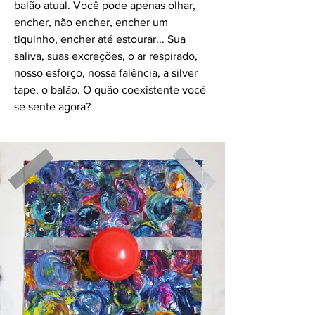
balão atual. Você pode apenas olhar,
encher, não encher, encher um
tiquinho, encher até estourar... Sua
saliva, suas excreções, o ar respirado,
nosso esforço, nossa falência, a silver
tape, o balão. O quão coexistente você
se sente agora?