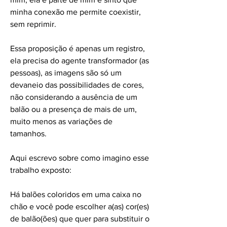
minha conexão me permite coexistir,
sem reprimir.
Essa proposição é apenas um registro,
ela precisa do agente transformador (as
pessoas), as imagens são só um
devaneio das possibilidades de cores,
não considerando a ausência de um
balão ou a presença de mais de um,
muito menos as variações de
tamanhos.
Aqui escrevo sobre como imagino esse
trabalho exposto:
Há balões coloridos em uma caixa no
chão e você pode escolher a(as) cor(es)
de balão(ões) que quer para substituir o