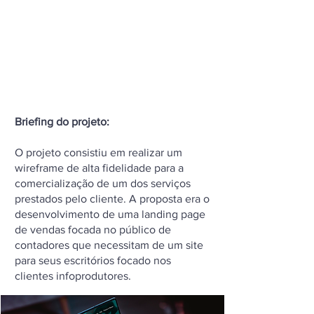
Briefing do projeto:
O projeto consistiu em realizar um
wireframe de alta fidelidade para a
comercialização de um dos serviços
prestados pelo cliente. A proposta era o
desenvolvimento de uma landing page
de vendas focada no público de
contadores que necessitam de um site
para seus escritórios focado nos
clientes infoprodutores.