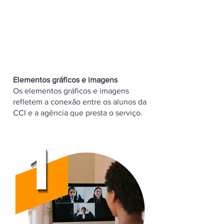
Elementos gráficos e imagens
Os elementos gráficos e imagens
refletem a conexão entre os alunos da
CCI e a agência que presta o serviço.