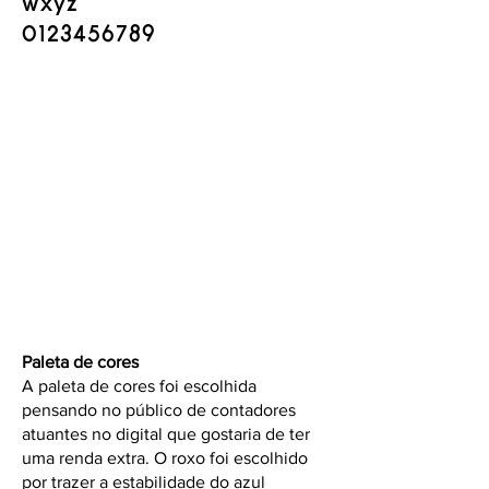
wxyz
​0123456789
Paleta de cores
A paleta de cores foi escolhida
pensando no público de contadores
atuantes no digital que gostaria de ter
uma renda extra. O roxo foi escolhido
por trazer a estabilidade do azul