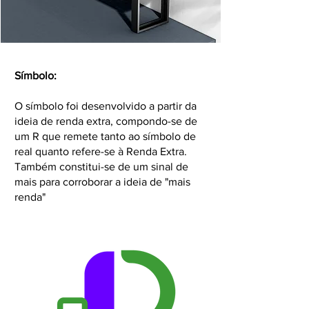
Símbolo:
O símbolo foi desenvolvido a partir da
ideia de renda extra, compondo-se de
um R que remete tanto ao símbolo de
real quanto refere-se à Renda Extra.
Também constitui-se de um sinal de
mais para corroborar a ideia de "mais
renda"