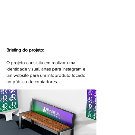
Briefing do projeto:
O projeto consistiu em realizar uma
identidade visual, artes para instagram e
um website para um infoproduto focado
no público de contadores.