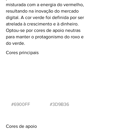
misturada com a energia do vermelho,
resultando na inovação do mercado
digital. A cor verde foi definida por ser
atrelada à crescimento e à dinheiro.
Optou-se por cores de apoio neutras
para manter o protagonismo do roxo e
do verde.
Cores principais
#6900FF
#3D9B36
Cores de apoio