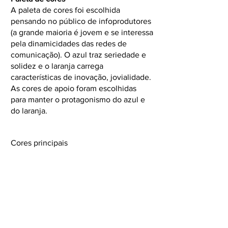
A paleta de cores foi escolhida
pensando no público de infoprodutores
(a grande maioria é jovem e se interessa
pela dinamicidades das redes de
comunicação). O azul traz seriedade e
solidez e o laranja carrega
características de inovação, jovialidade.
As cores de apoio foram escolhidas
para manter o protagonismo do azul e
do laranja.
Cores principais