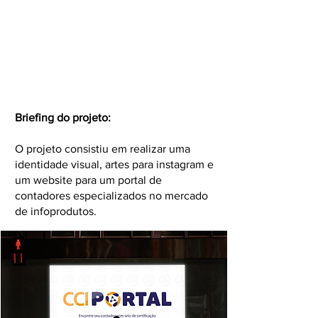
Briefing do projeto:
O projeto consistiu em realizar uma
identidade visual, artes para instagram e
um website para um portal de
contadores especializados no mercado
de infoprodutos.