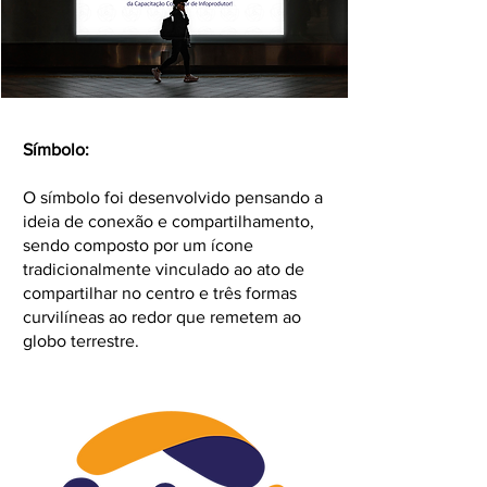
Símbolo:
O símbolo foi desenvolvido pensando a
ideia de conexão e compartilhamento,
sendo composto por um ícone
tradicionalmente vinculado ao ato de
compartilhar no centro e três formas
curvilíneas ao redor que remetem ao
globo terrestre.